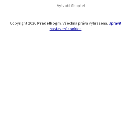
Vytvořil Shoptet
Copyright 2026
Pradelkogm
. Všechna práva vyhrazena.
Upravit
nastavení cookies