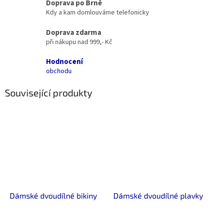
Doprava po Brně
Kdy a kam domlouváme telefonicky
Doprava zdarma
při nákupu nad 999,- Kč
Hodnocení
obchodu
Související produkty
Dámské dvoudílné bikiny
Dámské dvoudílné plavky