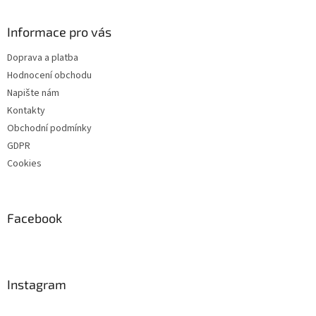
Informace pro vás
Doprava a platba
Hodnocení obchodu
Napište nám
Kontakty
Obchodní podmínky
GDPR
Cookies
Facebook
Instagram