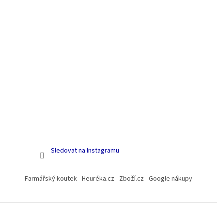
Sledovat na Instagramu
Farmářský koutek
Heuréka.cz
Zboží.cz
Google nákupy