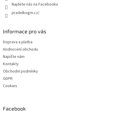
Najdete nás na Facebooku
pradelkogm.cz/
Informace pro vás
Doprava a platba
Hodnocení obchodu
Napište nám
Kontakty
Obchodní podmínky
GDPR
Cookies
Facebook