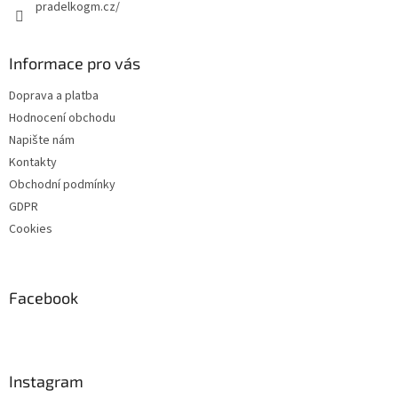
pradelkogm.cz/
Informace pro vás
Doprava a platba
Hodnocení obchodu
Napište nám
Kontakty
Obchodní podmínky
GDPR
Cookies
Facebook
Instagram