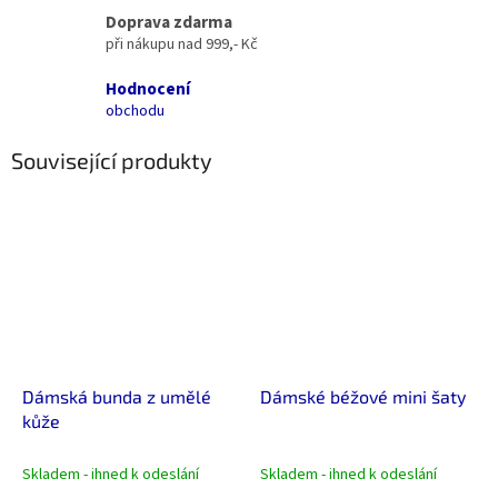
Doprava zdarma
při nákupu nad 999,- Kč
Hodnocení
obchodu
Související produkty
Dámská bunda z umělé
Dámské béžové mini šaty
kůže
Skladem - ihned k odeslání
Skladem - ihned k odeslání