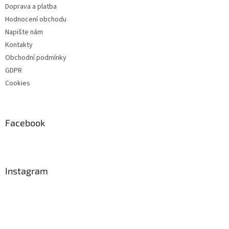
Doprava a platba
Hodnocení obchodu
Napište nám
Kontakty
Obchodní podmínky
GDPR
Cookies
Facebook
Instagram