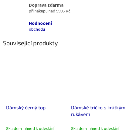
Doprava zdarma
při nákupu nad 999,- Kč
Hodnocení
obchodu
Související produkty
Dámský černý top
Dámské tričko s krátkým
rukávem
Skladem - ihned k odeslání
Skladem - ihned k odeslání