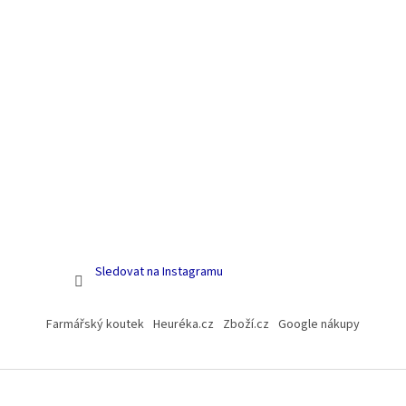
Sledovat na Instagramu
Farmářský koutek
Heuréka.cz
Zboží.cz
Google nákupy