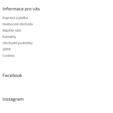
Informace pro vás
Doprava a platba
Hodnocení obchodu
Napište nám
Kontakty
Obchodní podmínky
GDPR
Cookies
Facebook
Instagram