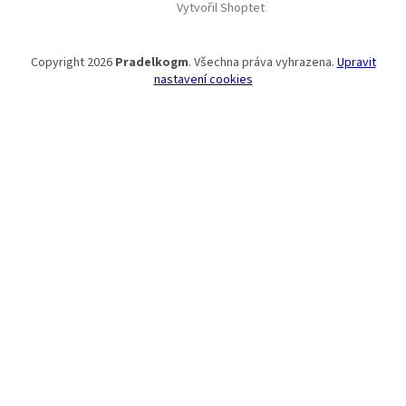
Vytvořil Shoptet
Copyright 2026
Pradelkogm
. Všechna práva vyhrazena.
Upravit
nastavení cookies