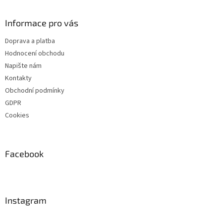
Informace pro vás
Doprava a platba
Hodnocení obchodu
Napište nám
Kontakty
Obchodní podmínky
GDPR
Cookies
Facebook
Instagram