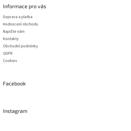
Informace pro vás
Doprava a platba
Hodnocení obchodu
Napište nám
Kontakty
Obchodní podmínky
GDPR
Cookies
Facebook
Instagram