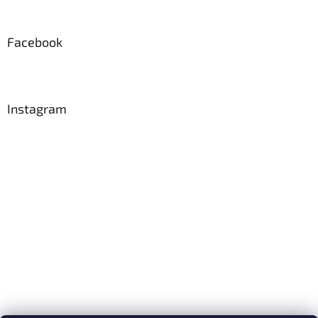
Facebook
Instagram