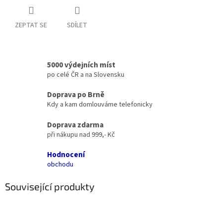
ZEPTAT SE
SDÍLET
5000 výdejních míst
po celé ČR a na Slovensku
Doprava po Brně
Kdy a kam domlouváme telefonicky
Doprava zdarma
při nákupu nad 999,- Kč
Hodnocení
obchodu
Související produkty