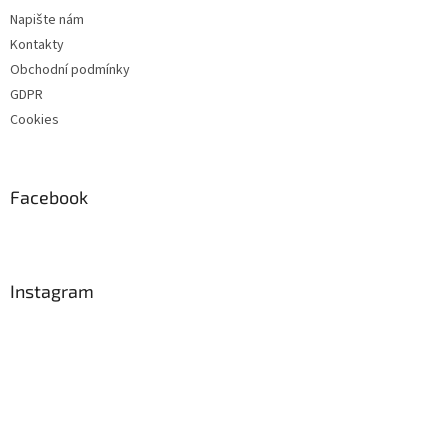
Napište nám
Kontakty
Obchodní podmínky
GDPR
Cookies
Facebook
Instagram