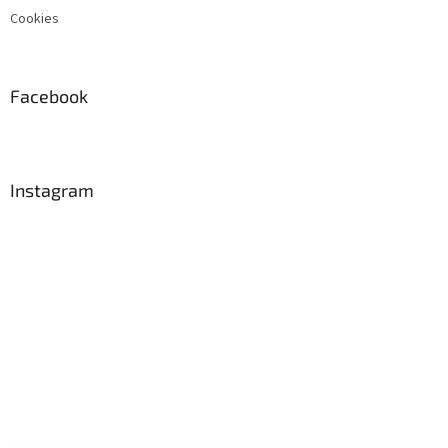
Cookies
Facebook
Instagram