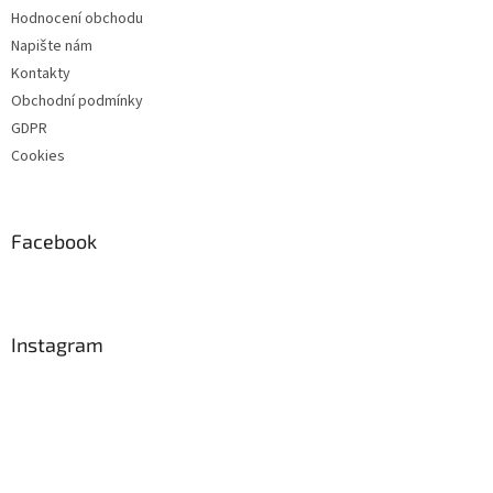
Hodnocení obchodu
Napište nám
Kontakty
Obchodní podmínky
GDPR
Cookies
Facebook
Instagram