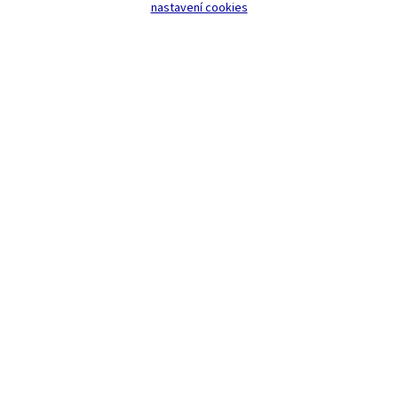
nastavení cookies