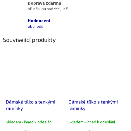
Doprava zdarma
při nákupu nad 999,- Kč
Hodnocení
obchodu
Související produkty
Dámské tílko s tenkými
Dámské tílko s tenkými
ramínky
ramínky
Skladem - ihned k odeslání
Skladem - ihned k odeslání