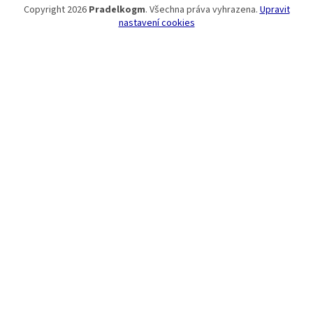
Copyright 2026
Pradelkogm
. Všechna práva vyhrazena.
Upravit
nastavení cookies