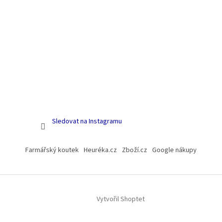
Sledovat na Instagramu
Farmářský koutek
Heuréka.cz
Zboží.cz
Google nákupy
Vytvořil Shoptet