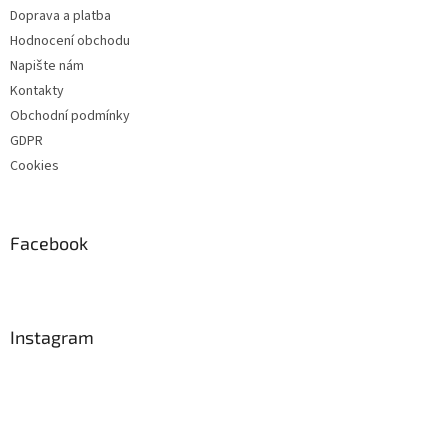
Doprava a platba
Hodnocení obchodu
Napište nám
Kontakty
Obchodní podmínky
GDPR
Cookies
Facebook
Instagram