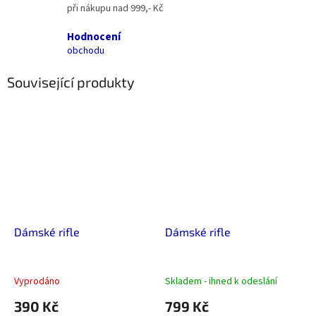
při nákupu nad 999,- Kč
Hodnocení
obchodu
Související produkty
Dámské rifle
Dámské rifle
Vyprodáno
Skladem - ihned k odeslání
390 Kč
799 Kč