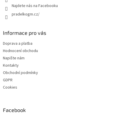
Najdete nás na Facebooku
pradelkogm.cz/
Informace pro vás
Doprava a platba
Hodnocení obchodu
Napište nám
Kontakty
Obchodní podmínky
GDPR
Cookies
Facebook